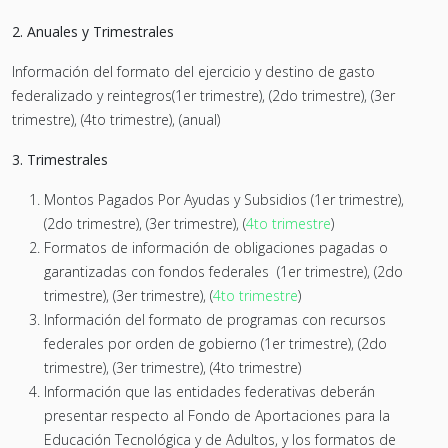
2. Anuales y Trimestrales
Información del formato del ejercicio y destino de gasto
federalizado y reintegros(1er trimestre), (2do trimestre), (3er
trimestre), (4to trimestre), (anual)
3. Trimestrales
Montos Pagados Por Ayudas y Subsidios (1er trimestre),
(2do trimestre), (3er trimestre), (
4to trimestre
)
Formatos de información de obligaciones pagadas o
garantizadas con fondos federales (1er trimestre), (2do
trimestre), (3er trimestre), (
4to trimestre
)
Información del formato de programas con recursos
federales por orden de gobierno (1er trimestre), (2do
trimestre), (3er trimestre), (4to trimestre)
Información que las entidades federativas deberán
presentar respecto al Fondo de Aportaciones para la
Educación Tecnológica y de Adultos, y los formatos de