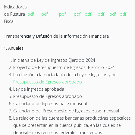
Indicadores
de Pustura
pdf
pdf
pdf
pdf
pdf
pdf
pdf
pdf
Fiscal
Transparencia y Difusión de la Información Financiera
1. Anuales
Iniciativa de Ley de Ingresos Ejercicio 2024
Proyecto de Presupuesto de Egresos Ejercicio 2024
La difusión a la ciudadanía de la Ley de Ingresos y del
Presupuesto de Egresos aprobado
Ley de Ingresos aprobada
Presupuesto de Egresos aprobado
Calendario de Ingresos base mensual
Calendario del Presupuesto de Egresos base mensual
La relación de las cuentas bancarias productivas específicas
que se presentan en la cuenta pública, en las cuales se
depositen los recursos federales transferidos