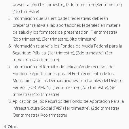
presentación (1er trimestre), (2do trimestre), (3er trimestre),
(4to trimestre)
Información que las entidades federativas deberán
presentar relativa a las aportaciones federales en materia
de salud y los formatos de presentación (1er trimestre),
(2do trimestre), (3er trimestre), (4to trimestre)
Información relativa a los Fondos de Ayuda Federal para la
Seguridad Pública (1er trimestre), (2do trimestre), (3er
trimestre), (4to trimestre)
Información del formato de aplicación de recursos del
Fondo de Aportaciones para el Fortalecimiento de los
Municipios y de las Demarcaciones Territoriales del Distrito
Federal (FORTAMUN) (1er trimestre), (2do trimestre), (3er
trimestre), (4to trimestre)
Aplicación de los Recursos del Fondo de Aportación Para la
Infraestructura Social (FAIS) (1er trimestre), (2do trimestre),
(3er trimestre), (4to trimestre)
4. Otros