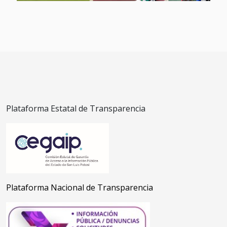
Plataforma Estatal de Transparencia
Plataforma Nacional de Transparencia