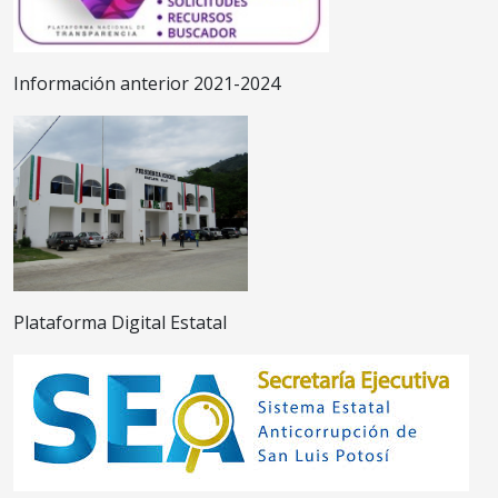
Información anterior 2021-2024
Plataforma Digital Estatal