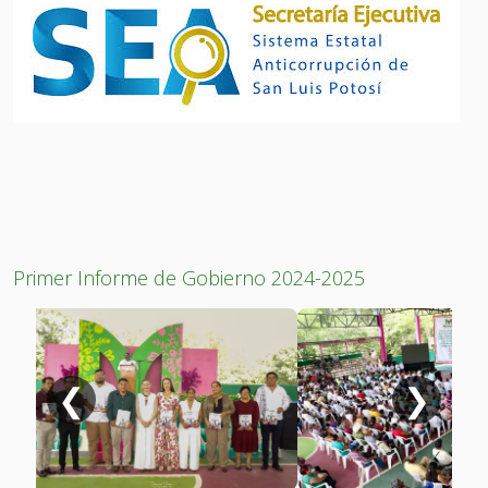
Primer Informe de Gobierno 2024-2025
❮
❯